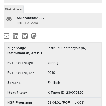
Statistiken
Seitenaufrufe: 127
seit 04.09.2018
Zugehörige
Institut für Kernphysik (IK)
Institution(en) am KIT
Publikationstyp
Vortrag
Publikationsjahr
2010
Sprache
Englisch
Identifikator
KITopen-ID: 230079520
HGF-Programm
51.04.01 (POF II, LK 01)