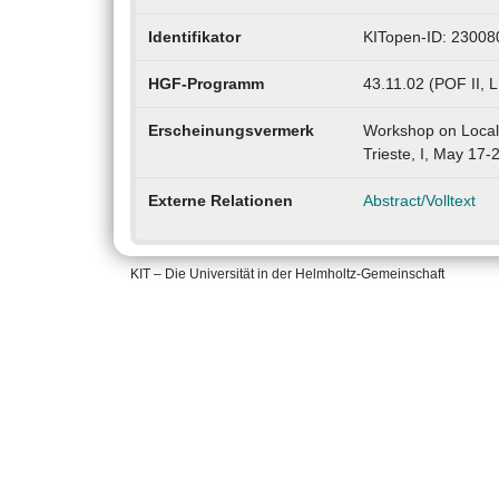
Identifikator
KITopen-ID: 23008
HGF-Programm
43.11.02 (POF II, L
Erscheinungsvermerk
Workshop on Local
Trieste, I, May 17-
Externe Relationen
Abstract/Volltext
KIT – Die Universität in der Helmholtz-Gemeinschaft