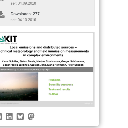
seit 04.09.2018
Downloads: 277
seit 04.10.2016