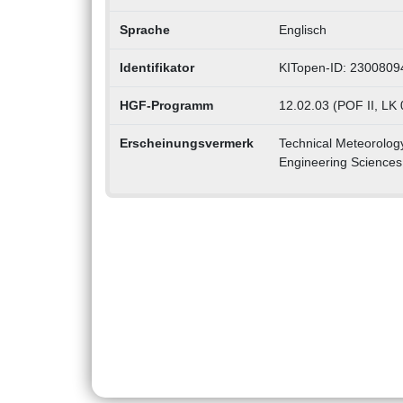
Sprache
Englisch
Identifikator
KITopen-ID: 2300809
HGF-Programm
12.02.03 (POF II, LK 
Erscheinungsvermerk
Technical Meteorolog
Engineering Sciences