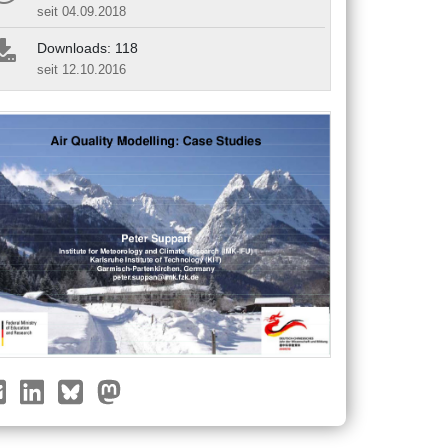
seit 04.09.2018
Downloads: 118
seit 12.10.2016