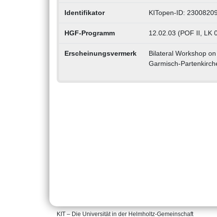
Identifikator
KITopen-ID: 2300820
HGF-Programm
12.02.03 (POF II, LK 
Erscheinungsvermerk
Bilateral Workshop on 
Garmisch-Partenkirch
KIT – Die Universität in der Helmholtz-Gemeinschaft