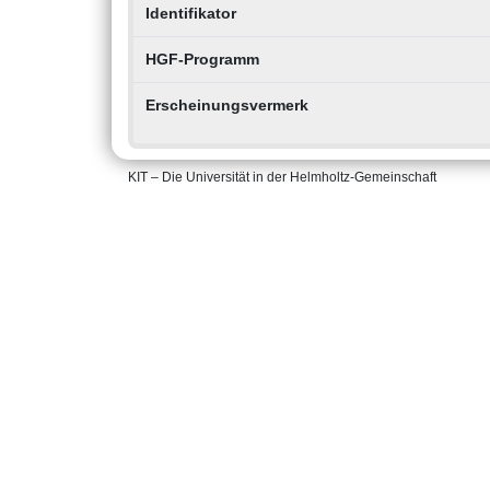
Identifikator
HGF-Programm
Erscheinungsvermerk
KIT – Die Universität in der Helmholtz-Gemeinschaft