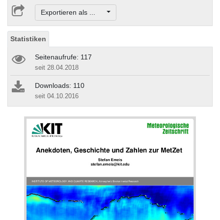
Exportieren als ...
Statistiken
Seitenaufrufe: 117
seit 28.04.2018
Downloads: 110
seit 04.10.2016