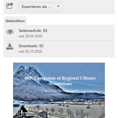
Exportieren als ...
Statistiken
Seitenaufrufe: 82
seit 28.04.2018
Downloads: 92
seit 02.10.2016