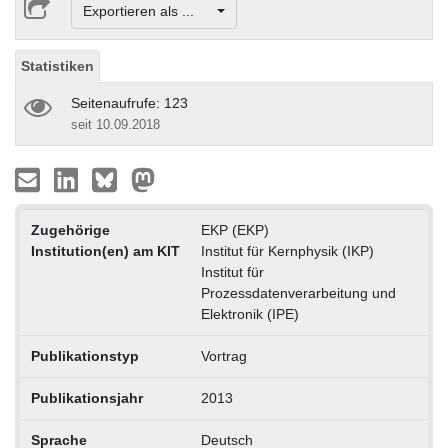
Exportieren als ...
Statistiken
Seitenaufrufe: 123
seit 10.09.2018
Zugehörige
EKP (EKP)
Institution(en) am KIT
Institut für Kernphysik (IKP)
Institut für
Prozessdatenverarbeitung und
Elektronik (IPE)
Publikationstyp
Vortrag
Publikationsjahr
2013
Sprache
Deutsch