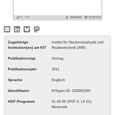
Zugehörige
Institut für Neutronenphysik und
Institution(en) am KIT
Reaktortechnik (INR)
Publikationstyp
Vortrag
Publikationsjahr
2011
Sprache
Englisch
Identifikator
KITopen-ID: 230092260
HGF-Programm
31.40.05 (POF II, LK 01)
Neutronik