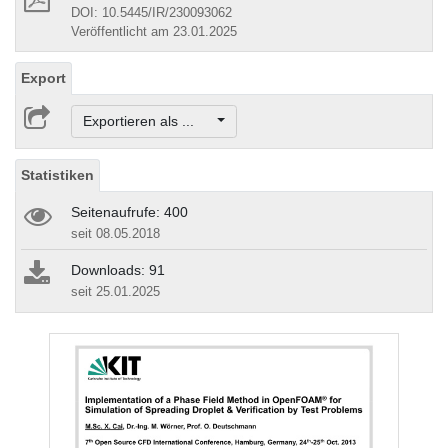
DOI: 10.5445/IR/230093062
Veröffentlicht am 23.01.2025
Export
Exportieren als ...
Statistiken
Seitenaufrufe: 400
seit 08.05.2018
Downloads: 91
seit 25.01.2025