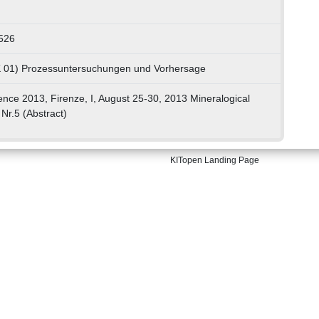
526
LK 01) Prozessuntersuchungen und Vorhersage
nce 2013, Firenze, I, August 25-30, 2013 Mineralogical
Nr.5 (Abstract)
KITopen Landing Page