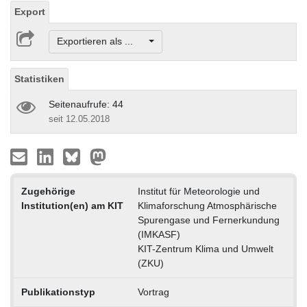
Export
Exportieren als ...
Statistiken
Seitenaufrufe: 44
seit 12.05.2018
Zugehörige
Institut für Meteorologie und
Institution(en) am KIT
Klimaforschung Atmosphärische
Spurengase und Fernerkundung
(IMKASF)
KIT-Zentrum Klima und Umwelt
(ZKU)
Publikationstyp
Vortrag