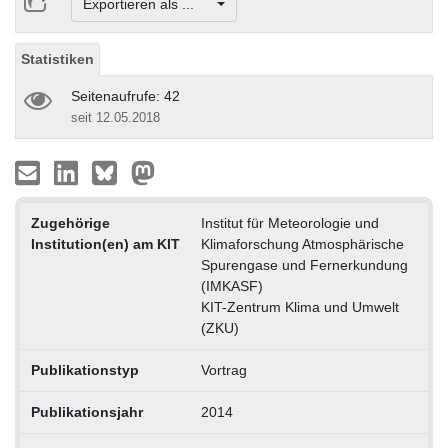
Exportieren als ...
Statistiken
Seitenaufrufe: 42
seit 12.05.2018
Zugehörige
Institut für Meteorologie und
Institution(en) am KIT
Klimaforschung Atmosphärische
Spurengase und Fernerkundung
(IMKASF)
KIT-Zentrum Klima und Umwelt
(ZKU)
Publikationstyp
Vortrag
Publikationsjahr
2014