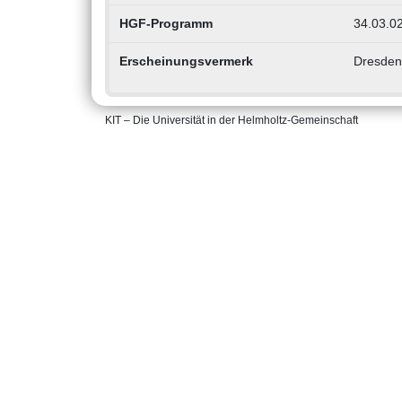
HGF-Programm
34.03.02
Erscheinungsvermerk
Dresden 
KIT – Die Universität in der Helmholtz-Gemeinschaft