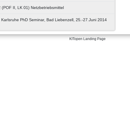
 (POF II, LK 01) Netzbetriebsmittel
Karlsruhe PhD Seminar, Bad Liebenzell, 25.-27.Juni 2014
KITopen Landing Page