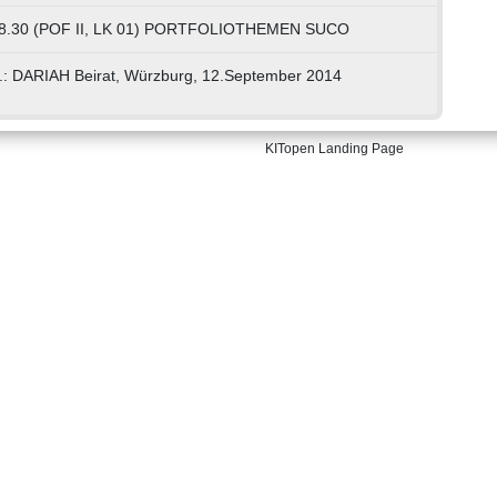
98.30 (POF II, LK 01) PORTFOLIOTHEMEN SUCO
r.: DARIAH Beirat, Würzburg, 12.September 2014
KITopen Landing Page