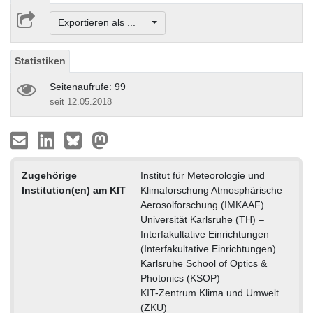
Exportieren als ...
Statistiken
Seitenaufrufe: 99
seit 12.05.2018
Zugehörige
Institut für Meteorologie und
Institution(en) am KIT
Klimaforschung Atmosphärische
Aerosolforschung (IMKAAF)
Universität Karlsruhe (TH) –
Interfakultative Einrichtungen
(Interfakultative Einrichtungen)
Karlsruhe School of Optics &
Photonics (KSOP)
KIT-Zentrum Klima und Umwelt
(ZKU)