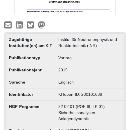
Zugehörige
Institut für Neutronenphysik und
Institution(en) am KIT
Reaktortechnik (INR)
Publikationstyp
Vortrag
Publikationsjahr
2015
Sprache
Englisch
Identifikator
KITopen-ID: 230101638
HGF-Programm
32.02.01 (POF III, LK 01)
Sicherheitsanalysen:
Anlagendynamik