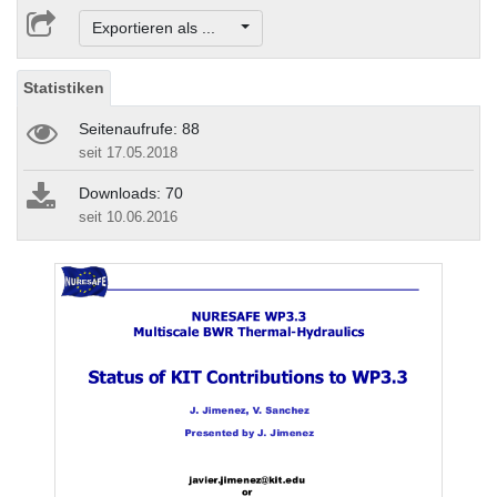
Exportieren als ...
Statistiken
Seitenaufrufe: 88
seit 17.05.2018
Downloads: 70
seit 10.06.2016