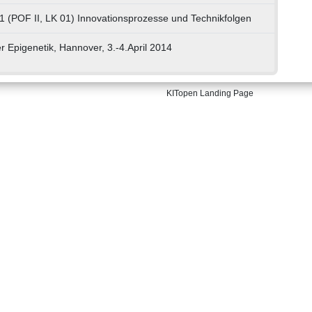
1 (POF II, LK 01) Innovationsprozesse und Technikfolgen
er Epigenetik, Hannover, 3.-4.April 2014
KITopen Landing Page