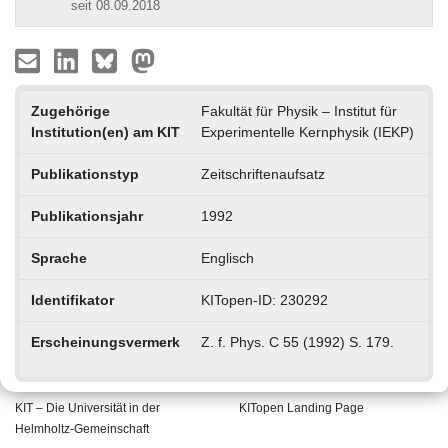
seit 08.09.2018
Zugehörige
Fakultät für Physik – Institut für
Institution(en) am KIT
Experimentelle Kernphysik (IEKP)
Publikationstyp
Zeitschriftenaufsatz
Publikationsjahr
1992
Sprache
Englisch
Identifikator
KITopen-ID: 230292
Erscheinungsvermerk
Z. f. Phys. C 55 (1992) S. 179.
KIT – Die Universität in der
KITopen Landing Page
Helmholtz-Gemeinschaft