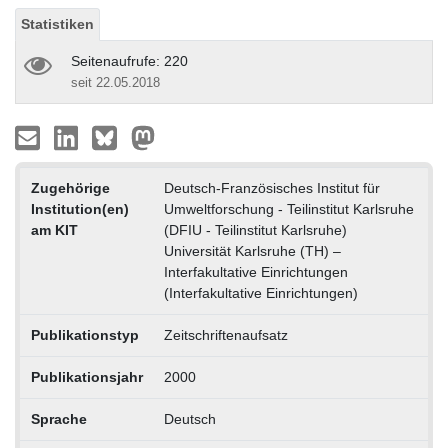
Statistiken
Seitenaufrufe: 220
seit 22.05.2018
Zugehörige
Deutsch-Französisches Institut für
Institution(en)
Umweltforschung - Teilinstitut Karlsruhe
am KIT
(DFIU - Teilinstitut Karlsruhe)
Universität Karlsruhe (TH) –
Interfakultative Einrichtungen
(Interfakultative Einrichtungen)
Publikationstyp
Zeitschriftenaufsatz
Publikationsjahr
2000
Sprache
Deutsch