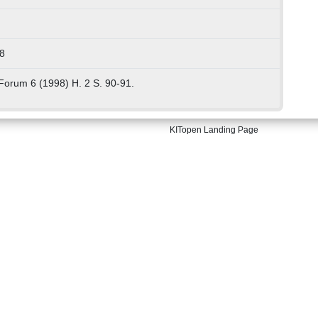
8
Forum 6 (1998) H. 2 S. 90-91.
KITopen Landing Page