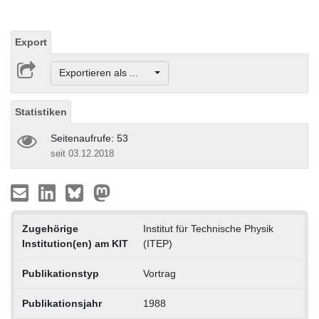
Export
Exportieren als ...
Statistiken
Seitenaufrufe: 53
seit 03.12.2018
Zugehörige
Institut für Technische Physik
Institution(en) am KIT
(ITEP)
Publikationstyp
Vortrag
Publikationsjahr
1988