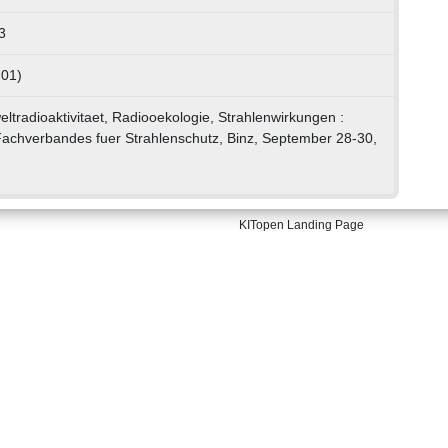
3
 01)
eltradioaktivitaet, Radiooekologie, Strahlenwirkungen :
achverbandes fuer Strahlenschutz, Binz, September 28-30,
KITopen Landing Page