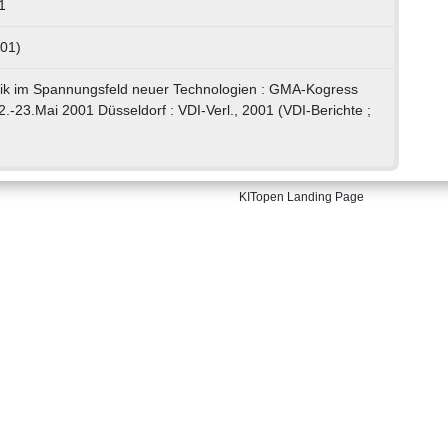
1
 01)
ik im Spannungsfeld neuer Technologien : GMA-Kogress
-23.Mai 2001 Düsseldorf : VDI-Verl., 2001 (VDI-Berichte ;
KITopen Landing Page