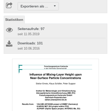
Exportieren als ...
Statistiken
Seitenaufrufe: 97
seit 11.05.2019
Downloads: 101
seit 10.06.2016