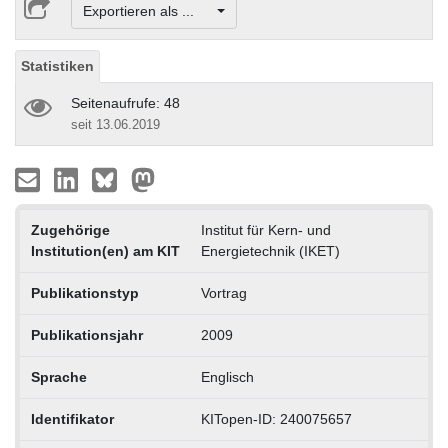
Exportieren als ...
Statistiken
Seitenaufrufe: 48
seit 13.06.2019
Zugehörige
Institut für Kern- und
Institution(en) am KIT
Energietechnik (IKET)
Publikationstyp
Vortrag
Publikationsjahr
2009
Sprache
Englisch
Identifikator
KITopen-ID: 240075657