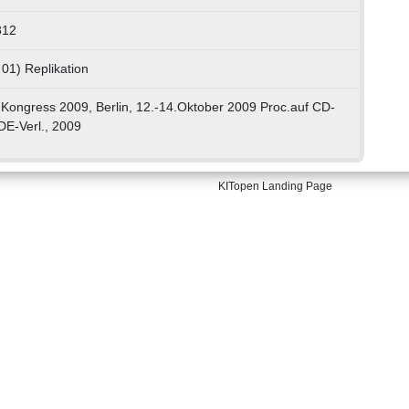
812
 01) Replikation
Kongress 2009, Berlin, 12.-14.Oktober 2009 Proc.auf CD-
DE-Verl., 2009
KITopen Landing Page