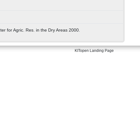
nter for Agric. Res. in the Dry Areas 2000.
KITopen Landing Page