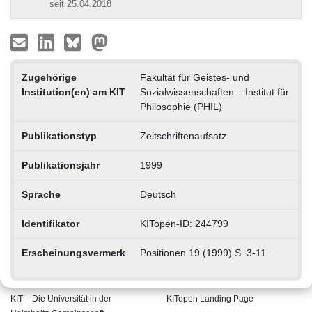
seit 25.04.2018
Zugehörige
Fakultät für Geistes- und
Institution(en) am KIT
Sozialwissenschaften – Institut für
Philosophie (PHIL)
Publikationstyp
Zeitschriftenaufsatz
Publikationsjahr
1999
Sprache
Deutsch
Identifikator
KITopen-ID: 244799
Erscheinungsvermerk
Positionen 19 (1999) S. 3-11.
KIT – Die Universität in der
KITopen Landing Page