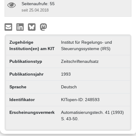
Seitenaufrufe: 55
seit 25.04.2018
Zugehörige
Institut für Regelungs- und
Institution(en) am KIT
Steuerungssysteme (IRS)
Publikationstyp
Zeitschriftenaufsatz
Publikationsjahr
1993
Sprache
Deutsch
Identifikator
KITopen-ID: 248593
Erscheinungsvermerk
Automatisierungstech. 41 (1993)
S. 43-50.