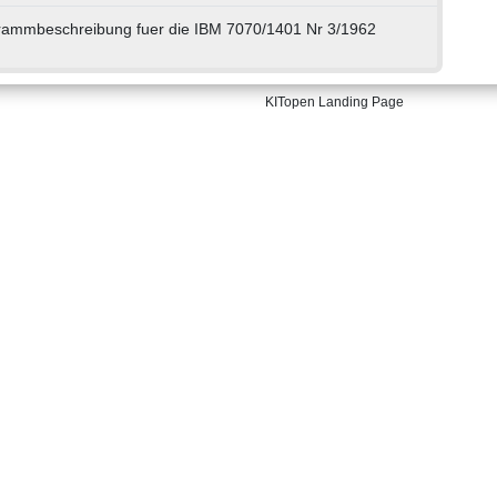
rammbeschreibung fuer die IBM 7070/1401 Nr 3/1962
KITopen Landing Page