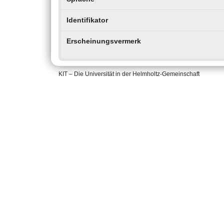
Identifikator
Erscheinungsvermerk
KIT – Die Universität in der Helmholtz-Gemeinschaft