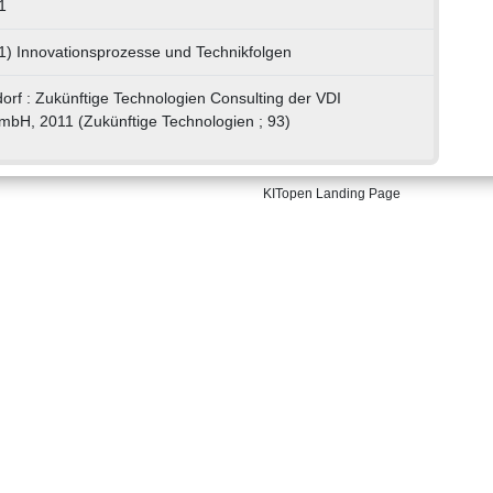
1
1) Innovationsprozesse und Technikfolgen
orf : Zukünftige Technologien Consulting der VDI
bH, 2011 (Zukünftige Technologien ; 93)
KITopen Landing Page