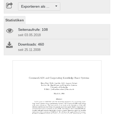
Exportieren als ...
Statistiken
Seitenaufrufe: 108
seit 03.05.2018
Downloads: 460
seit 25.11.2008