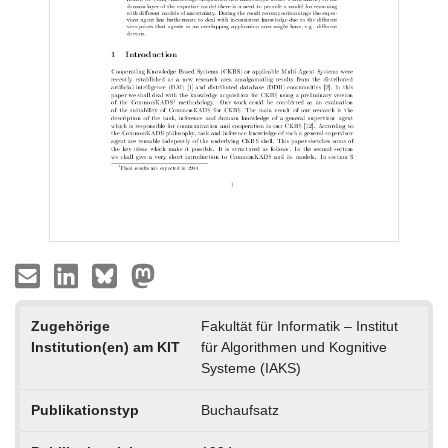
Zugehörige
Fakultät für Informatik – Institut
Institution(en) am KIT
für Algorithmen und Kognitive
Systeme (IAKS)
Publikationstyp
Buchaufsatz