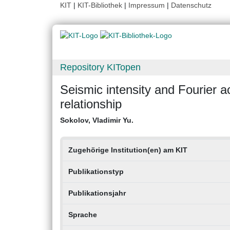
KIT
|
KIT-Bibliothek
|
Impressum
|
Datenschutz
Repository KITopen
Seismic intensity and Fourier a
relationship
Sokolov, Vladimir Yu.
Zugehörige Institution(en) am KIT
Publikationstyp
Publikationsjahr
Sprache