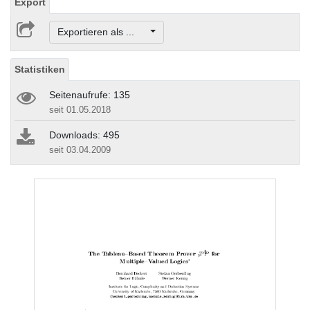
Export
Exportieren als ...
Statistiken
Seitenaufrufe: 135
seit 01.05.2018
Downloads: 495
seit 03.04.2009