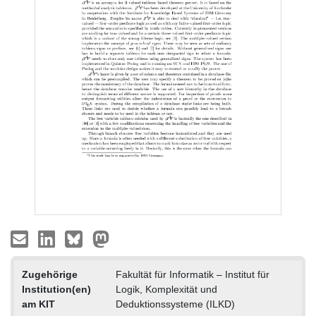
Zugehörige
Fakultät für Informatik – Institut für
Institution(en)
Logik, Komplexität und
am KIT
Deduktionssysteme (ILKD)