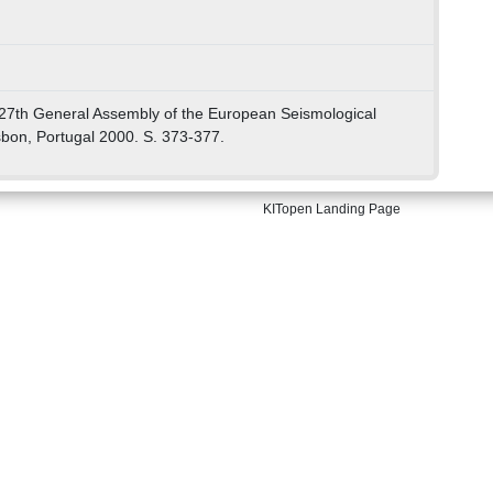
 27th General Assembly of the European Seismological
bon, Portugal 2000. S. 373-377.
KITopen Landing Page