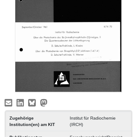
Zugehörige
Institut für Radiochemie
Institution(en) am KIT
(IRCH)