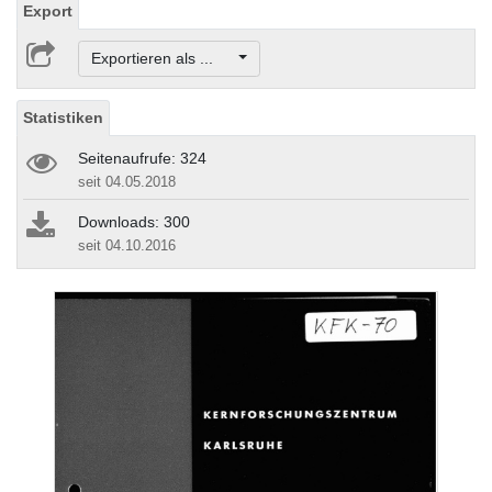
Export
Exportieren als ...
Statistiken
Seitenaufrufe: 324
seit 04.05.2018
Downloads: 300
seit 04.10.2016