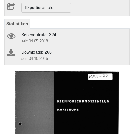
Exportieren als ...
Statistiken
Seitenaufrufe: 324
seit 04.05.2018
Downloads: 266
seit 04.10.2016