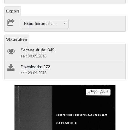
Export
Exportieren als ...
Statistiken
Seitenaufrufe: 345
seit 04.05.2018
Downloads: 272
seit 29.09.2016