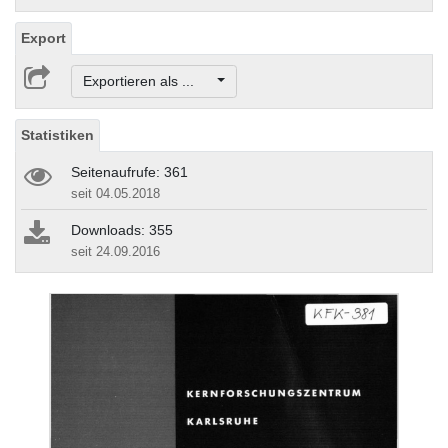
Export
Exportieren als ...
Statistiken
Seitenaufrufe: 361
seit 04.05.2018
Downloads: 355
seit 24.09.2016