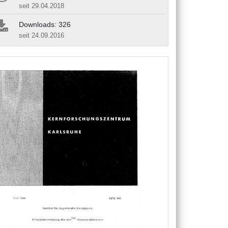
seit 29.04.2018
Downloads: 326
seit 24.09.2016