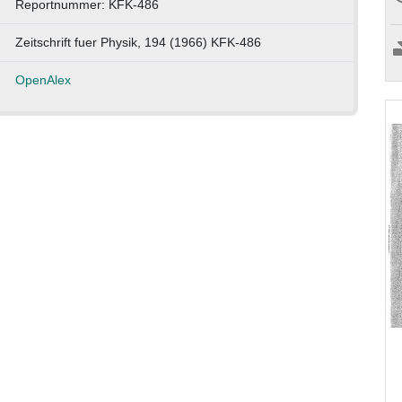
Reportnummer: KFK-486
Zeitschrift fuer Physik, 194 (1966) KFK-486
OpenAlex