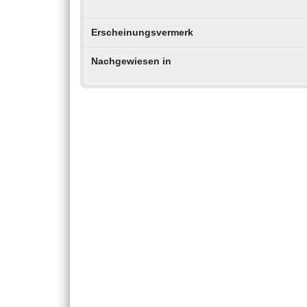
Erscheinungsvermerk
Nachgewiesen in