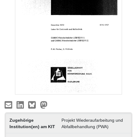
Zugehörige
Projekt Wiederaufarbeitung und
Institution(en) am KIT
Abfallbehandlung (PWA)