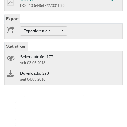
DOI: 10.5445/IR/270011653
Export
Exportieren als ...
Statistiken
Seitenaufrufe: 177
seit 03.05.2018
Downloads: 273
seit 04.05.2016