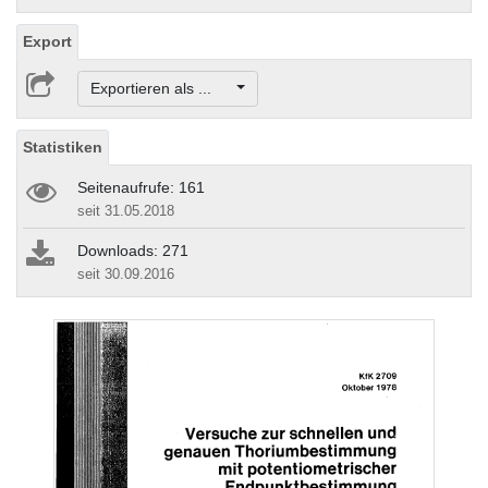
Export
Exportieren als ...
Statistiken
Seitenaufrufe: 161
seit 31.05.2018
Downloads: 271
seit 30.09.2016