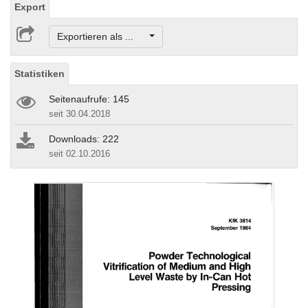
Export
Exportieren als ...
Statistiken
Seitenaufrufe: 145
seit 30.04.2018
Downloads: 222
seit 02.10.2016