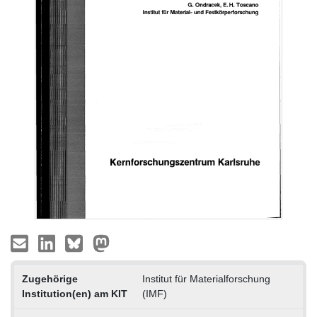
Zugehörige
Institut für Materialforschung
Institution(en) am KIT
(IMF)