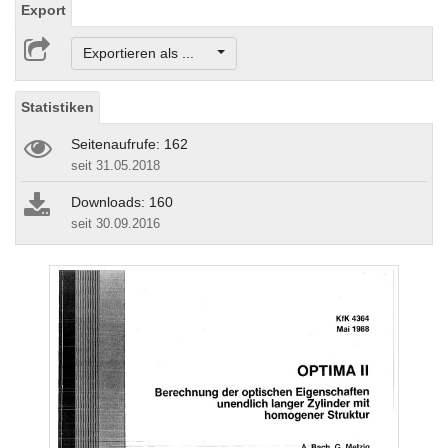
Export
Exportieren als ...
Statistiken
Seitenaufrufe: 162
seit 31.05.2018
Downloads: 160
seit 30.09.2016