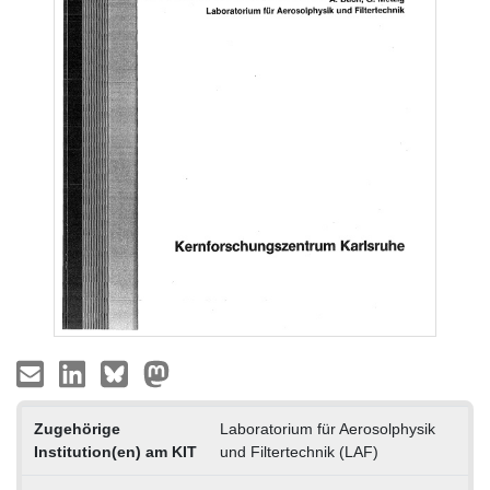
Zugehörige
Laboratorium für Aerosolphysik
Institution(en) am KIT
und Filtertechnik (LAF)