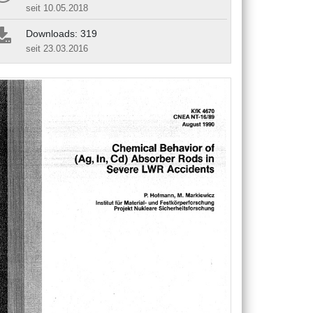
seit 10.05.2018
Downloads: 319
seit 23.03.2016