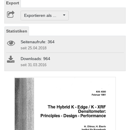
Export
Exportieren als ...
Statistiken
Seitenaufrufe: 364
seit 25.04.2018
Downloads: 964
seit 31.03.2016