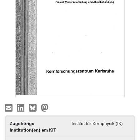
Zugehörige
Institut für Kernphysik (IK)
Institution(en) am KIT