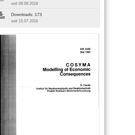
seit 09.09.2018
Downloads: 173
seit 15.07.2016